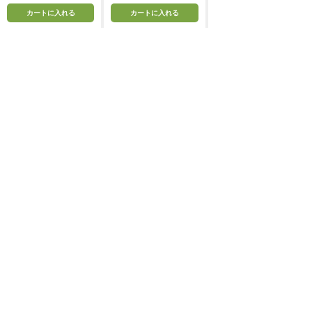
カートに入れる
カートに入れる