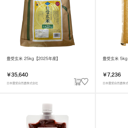
豊受玄米 25kg【2025年産】
豊受玄米 5k
￥35,640
￥7,236
日本豊受自然農株式会社
日本豊受自然農株