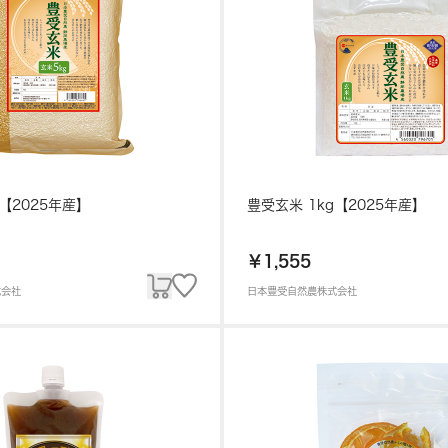
g【2025年産】
豊受玄米 1kg【2025年産】
￥1,555
式会社
日本豊受自然農株式会社