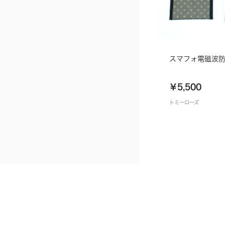
スマフォ電磁波
￥5,500
トミーローズ