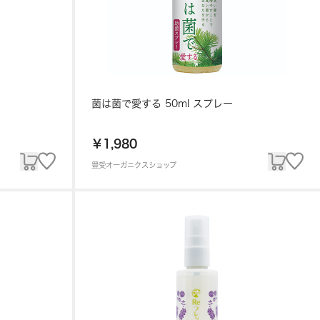
菌は菌で愛する 50ml スプレー
￥1,980
豊受オーガニクスショップ