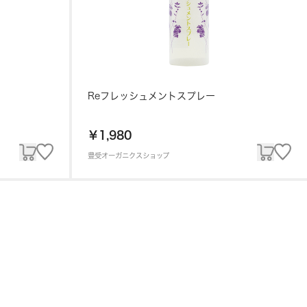
Reフレッシュメントスプレー
￥1,980
豊受オーガニクスショップ