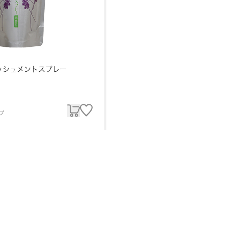
ッシュメントスプレー
プ