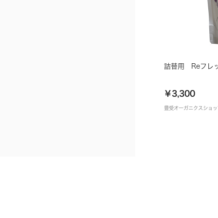
詰替用 Reフレ
￥3,300
豊受オーガニクスショッ