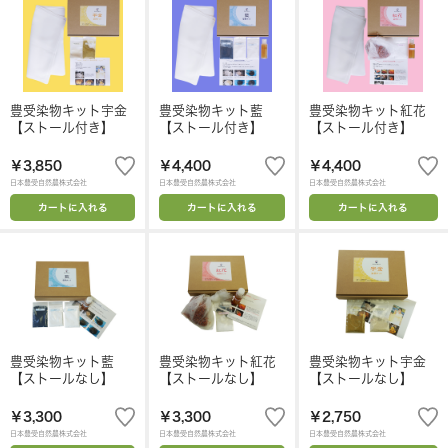
豊受染物キット宇金
豊受染物キット藍
豊受染物キット紅花
【ストール付き】
【ストール付き】
【ストール付き】
￥3,850
￥4,400
￥4,400
日本豊受自然農株式会社
日本豊受自然農株式会社
日本豊受自然農株式会社
カートに入れる
カートに入れる
カートに入れる
豊受染物キット藍
豊受染物キット紅花
豊受染物キット宇金
【ストールなし】
【ストールなし】
【ストールなし】
￥3,300
￥3,300
￥2,750
日本豊受自然農株式会社
日本豊受自然農株式会社
日本豊受自然農株式会社