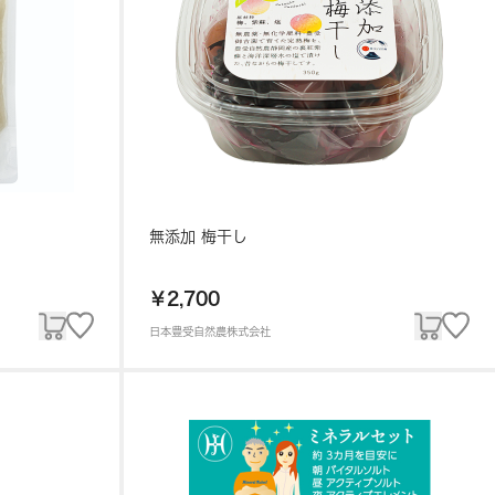
無添加 梅干し
￥2,700
日本豊受自然農株式会社