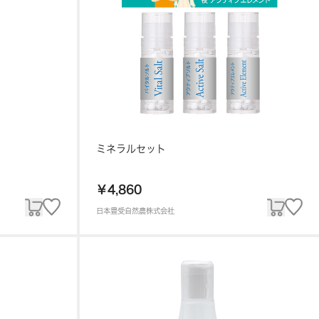
ミネラルセット
￥4,860
日本豊受自然農株式会社