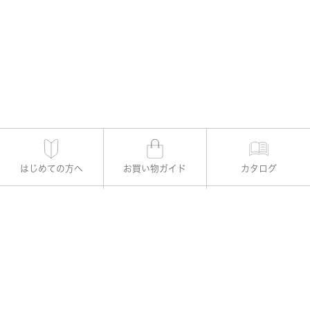
はじめての方へ
お買い物ガイド
カタログ
適用書レメディー購入
お支払い方法
よくある質問
お問い合わせ
公式Instagram