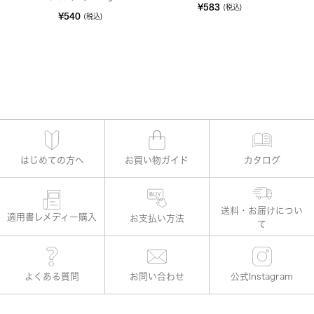
¥583
(税込)
¥540
(税込)
はじめての方へ
お買い物ガイド
カタログ
適用書レメディー購入
お支払い方法
よくある質問
お問い合わせ
公式Instagram