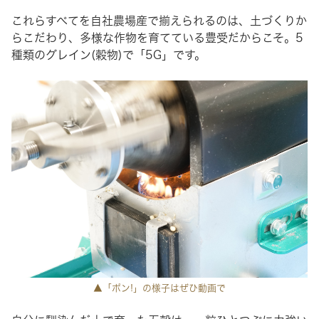
これらすべてを自社農場産で揃えられるのは、土づくりか
らこだわり、多様な作物を育てている豊受だからこそ。5
種類のグレイン(穀物)で「5G」です。
▲「ポン!」の様子はぜひ動画で