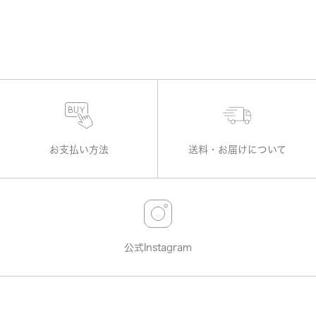
お支払い方法
送料・お届けについて
公式Instagram