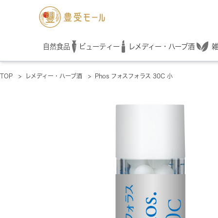
レメディー・ハーブ酒
自然食品
ビューティー
TOP
>
レメディー・ハーブ酒
>
Phos フォスフォラス 30C 小