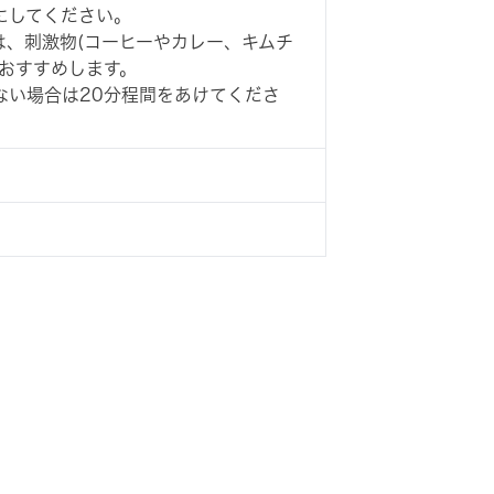
にしてください。
は、刺激物(コーヒーやカレー、キムチ
おすすめします。
ない場合は20分程間をあけてくださ