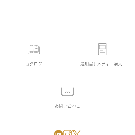
カタログ
適用書レメディー購入
お問い合わせ