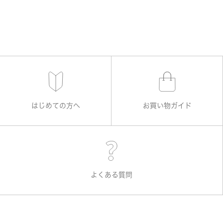
はじめての方へ
お買い物ガイド
よくある質問