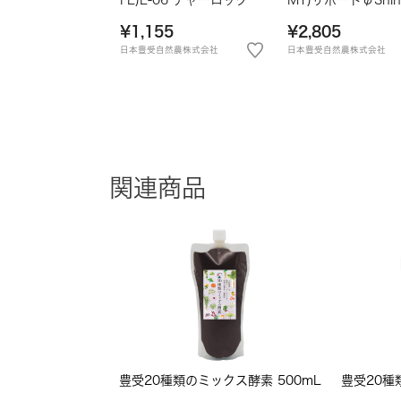
¥1,155
¥2,805
日本豊受自然農株式会社
日本豊受自然農株式会社
関連商品
豊受20種類のミックス酵素 500mL
豊受20種