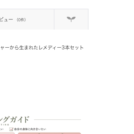
ビュー
（0件）
ャーから生まれたレメディー3本セット