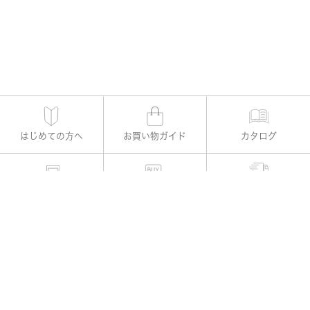
はじめての方へ
お買い物ガイド
カタログ
適用書レメディー購入
お支払い方法
よくある質問
お問い合わせ
公式Instagram