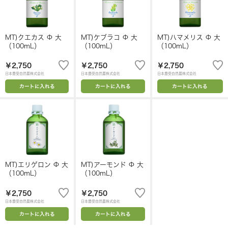
MT)クエカス Φ 大
MT)ケブラコ Φ 大
MT)ハマメリス Φ 大
（100mL）
（100mL）
（100mL）
￥2,750
￥2,750
￥2,750
日本豊受自然農株式会社
日本豊受自然農株式会社
日本豊受自然農株式会社
カートに入れる
カートに入れる
カートに入れる
MT)エリゲロン Φ 大
MT)アーモンド Φ 大
（100mL）
（100mL）
￥2,750
￥2,750
日本豊受自然農株式会社
日本豊受自然農株式会社
カートに入れる
カートに入れる