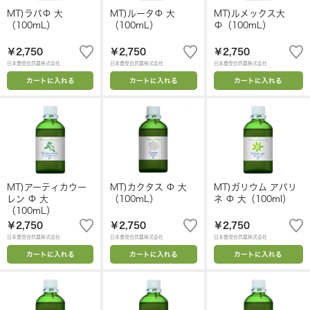
MT)ラパΦ 大
MT)ルータΦ 大
MT)ルメックス大
（100mL）
（100mL）
Φ（100mL）
￥2,750
￥2,750
￥2,750
日本豊受自然農株式会社
日本豊受自然農株式会社
日本豊受自然農株式会社
カートに入れる
カートに入れる
カートに入れる
MT)アーティカウー
MT)カクタス Φ 大
MT)ガリウム アパリ
レン Φ 大
（100mL）
ネ Φ 大（100ml）
（100mL）
￥2,750
￥2,750
￥2,750
日本豊受自然農株式会社
日本豊受自然農株式会社
日本豊受自然農株式会社
カートに入れる
カートに入れる
カートに入れる