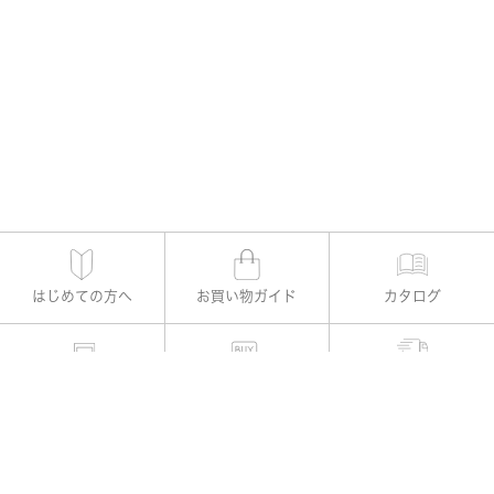
はじめての方へ
お買い物ガイド
カタログ
適用書レメディー購入
お支払い方法
よくある質問
お問い合わせ
公式Instagram