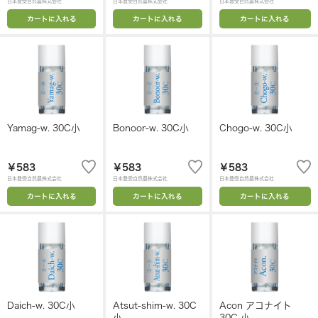
日本豊受自然農株式会社
日本豊受自然農株式会社
日本豊受自然農株式会社
カートに入れる
カートに入れる
カートに入れる
Yamag-w. 30C小
Bonoor-w. 30C小
Chogo-w. 30C小
￥583
￥583
￥583
日本豊受自然農株式会社
日本豊受自然農株式会社
日本豊受自然農株式会社
カートに入れる
カートに入れる
カートに入れる
Daich-w. 30C小
Atsut-shim-w. 30C
Acon アコナイト
小
30C 小