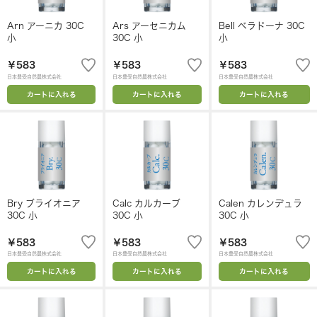
Arn アーニカ 30C
Ars アーセニカム
Bell ベラドーナ 30C
小
30C 小
小
￥583
￥583
￥583
日本豊受自然農株式会社
日本豊受自然農株式会社
日本豊受自然農株式会社
カートに入れる
カートに入れる
カートに入れる
Bry ブライオニア
Calc カルカーブ
Calen カレンデュラ
30C 小
30C 小
30C 小
￥583
￥583
￥583
日本豊受自然農株式会社
日本豊受自然農株式会社
日本豊受自然農株式会社
カートに入れる
カートに入れる
カートに入れる