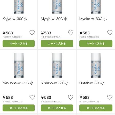
Kojyo-w. 30C小
Myojo-w. 30C 小
Myoke-w. 30C 小
￥583
￥583
￥583
日本豊受自然農株式会社
日本豊受自然農株式会社
日本豊受自然農株式会社
カートに入れる
カートに入れる
カートに入れる
Nasuons-w. 30C 小
Nishiho-w. 30C小
Ontak-w. 30C小
￥583
￥583
￥583
日本豊受自然農株式会社
日本豊受自然農株式会社
日本豊受自然農株式会社
カートに入れる
カートに入れる
カートに入れる