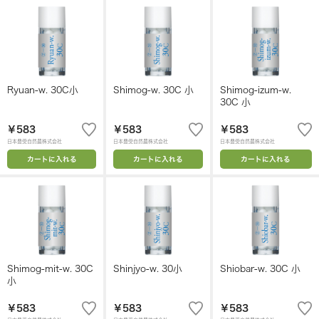
Ryuan-w. 30C小
Shimog-w. 30C 小
Shimog-izum-w.
30C 小
￥583
￥583
￥583
日本豊受自然農株式会社
日本豊受自然農株式会社
日本豊受自然農株式会社
カートに入れる
カートに入れる
カートに入れる
Shimog-mit-w. 30C
Shinjyo-w. 30小
Shiobar-w. 30C 小
小
￥583
￥583
￥583