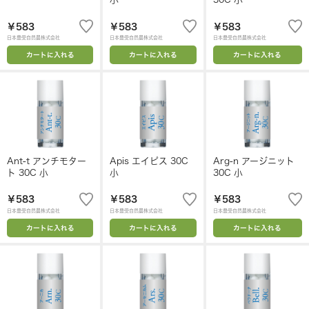
￥583
￥583
￥583
日本豊受自然農株式会社
日本豊受自然農株式会社
日本豊受自然農株式会社
カートに入れる
カートに入れる
カートに入れる
Ant-t アンチモター
Apis エイピス 30C
Arg-n アージニット
ト 30C 小
小
30C 小
￥583
￥583
￥583
日本豊受自然農株式会社
日本豊受自然農株式会社
日本豊受自然農株式会社
カートに入れる
カートに入れる
カートに入れる