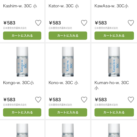
Kashim-w. 30C 小
Kator-w. 30C 小
KawAsa-w. 30C小
￥583
￥583
￥583
日本豊受自然農株式会社
日本豊受自然農株式会社
日本豊受自然農株式会社
カートに入れる
カートに入れる
カートに入れる
Kongo-w. 30C小
Kono-w. 30C 小
Kuman-ho-w. 30C
小
￥583
￥583
￥583
日本豊受自然農株式会社
日本豊受自然農株式会社
日本豊受自然農株式会社
カートに入れる
カートに入れる
カートに入れる