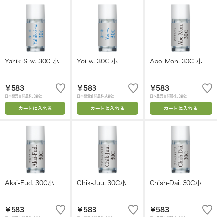
Yahik-S-w. 30C 小
Yoi-w. 30C 小
Abe-Mon. 30C 小
￥583
￥583
￥583
日本豊受自然農株式会社
日本豊受自然農株式会社
日本豊受自然農株式会社
カートに入れる
カートに入れる
カートに入れる
Akai-Fud. 30C小
Chik-Juu. 30C小
Chish-Dai. 30C小
￥583
￥583
￥583