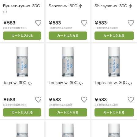
Ryusen-ryu-w. 30C
Sanzen-w. 30C 小
Shirayam-w. 30C 小
小
￥583
￥583
￥583
日本豊受自然農株式会社
日本豊受自然農株式会社
日本豊受自然農株式会社
カートに入れる
カートに入れる
カートに入れる
Taga-w. 30C 小
Tenkaw-w. 30C 小
Togak-ho-w. 30C 小
￥583
￥583
￥583
日本豊受自然農株式会社
日本豊受自然農株式会社
日本豊受自然農株式会社
カートに入れる
カートに入れる
カートに入れる