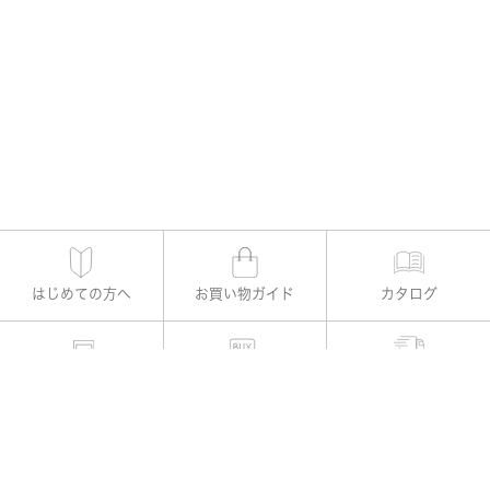
はじめての方へ
お買い物ガイド
カタログ
適用書レメディー購入
お支払い方法
よくある質問
お問い合わせ
公式Instagram