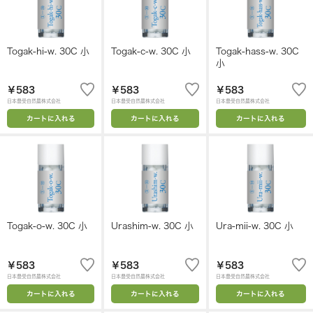
Togak-hi-w. 30C 小
Togak-c-w. 30C 小
Togak-hass-w. 30C
小
￥583
￥583
￥583
日本豊受自然農株式会社
日本豊受自然農株式会社
日本豊受自然農株式会社
カートに入れる
カートに入れる
カートに入れる
Togak-o-w. 30C 小
Urashim-w. 30C 小
Ura-mii-w. 30C 小
￥583
￥583
￥583
日本豊受自然農株式会社
日本豊受自然農株式会社
日本豊受自然農株式会社
カートに入れる
カートに入れる
カートに入れる