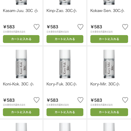
Kasam-Juu. 30C 小
Kinp-Zao. 30C小
Kokaw-Sen. 30C小
￥583
￥583
￥583
日本豊受自然農株式会社
日本豊受自然農株式会社
日本豊受自然農株式会社
カートに入れる
カートに入れる
カートに入れる
Koni-Kok. 30C 小
Kory-Fuk. 30C小
Kory-Mir. 30C小
￥583
￥583
￥583
日本豊受自然農株式会社
日本豊受自然農株式会社
日本豊受自然農株式会社
カートに入れる
カートに入れる
カートに入れる