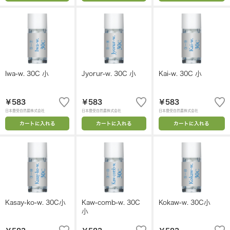
Iwa-w. 30C 小
Jyorur-w. 30C 小
Kai-w. 30C 小
￥583
￥583
￥583
日本豊受自然農株式会社
日本豊受自然農株式会社
日本豊受自然農株式会社
カートに入れる
カートに入れる
カートに入れる
Kasay-ko-w. 30C小
Kaw-comb-w. 30C
Kokaw-w. 30C小
小