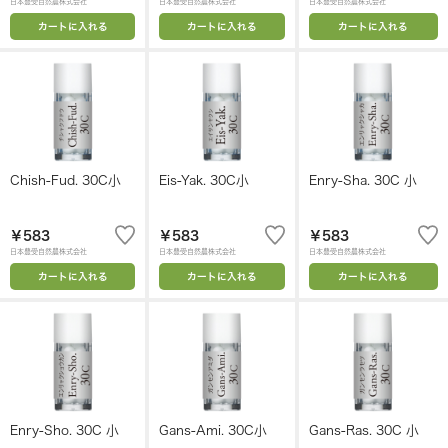
日本豊受自然農株式会社
日本豊受自然農株式会社
日本豊受自然農株式会社
カートに入れる
カートに入れる
カートに入れる
Chish-Fud. 30C小
Eis-Yak. 30C小
Enry-Sha. 30C 小
￥583
￥583
￥583
日本豊受自然農株式会社
日本豊受自然農株式会社
日本豊受自然農株式会社
カートに入れる
カートに入れる
カートに入れる
Enry-Sho. 30C 小
Gans-Ami. 30C小
Gans-Ras. 30C 小