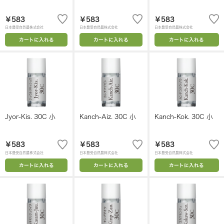
￥583
￥583
￥583
日本豊受自然農株式会社
日本豊受自然農株式会社
日本豊受自然農株式会社
カートに入れる
カートに入れる
カートに入れる
Jyor-Kis. 30C 小
Kanch-Aiz. 30C 小
Kanch-Kok. 30C 小
￥583
￥583
￥583
日本豊受自然農株式会社
日本豊受自然農株式会社
日本豊受自然農株式会社
カートに入れる
カートに入れる
カートに入れる