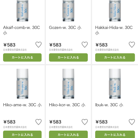
Akaif-comb-w. 30C
Gozen-w. 30C 小
Hakkai-Hida-w. 30C
小
小
￥583
￥583
￥583
日本豊受自然農株式会社
日本豊受自然農株式会社
日本豊受自然農株式会社
カートに入れる
カートに入れる
カートに入れる
Hiko-ame-w. 30C 小
Hiko-kor-w. 30C 小
Ibuk-w. 30C 小
￥583
￥583
￥583
日本豊受自然農株式会社
日本豊受自然農株式会社
日本豊受自然農株式会社
カートに入れる
カートに入れる
カートに入れる