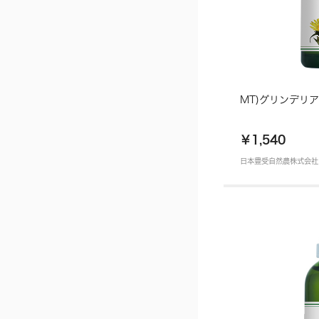
MT)グリンデリア 
￥1,540
日本豊受自然農株式会社