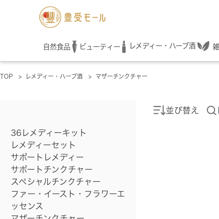
レメディー・ハーブ酒
自然食品
ビューティー
TOP
>
レメディー・ハーブ酒
>
マザーチンクチャー
並び替え
36レメディーキット
レメディーセット
サポートレメディー
サポートチンクチャー
スペシャルチンクチャー
ファー・イースト・フラワーエ
ッセンス
マザーチンクチャー