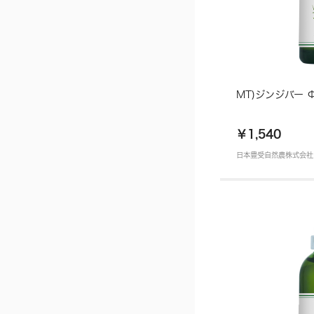
MT)ジンジバー Φ
￥1,540
日本豊受自然農株式会社