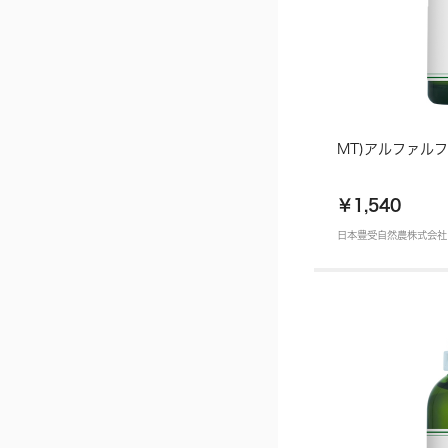
MT)アルファルフ
￥1,540
日本豊受自然農株式会社