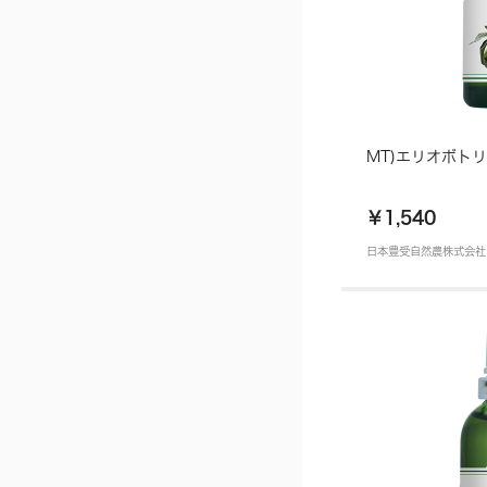
MT)エリオボトリ
￥1,540
日本豊受自然農株式会社