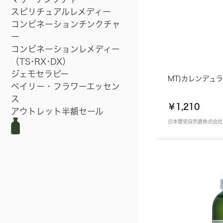
スピリチュアルレメディー
コンビネーションチンクチャ
ー
コンビネーションレメディー
（TS･RX･DX）
ジェモセラピー
ベイリー・フラワーエッセン
ス
￥1,210
アウトレット半額セール
日本豊受自然農株式会社