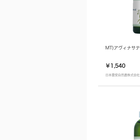
MT)アヴィナサテ
￥1,540
日本豊受自然農株式会社