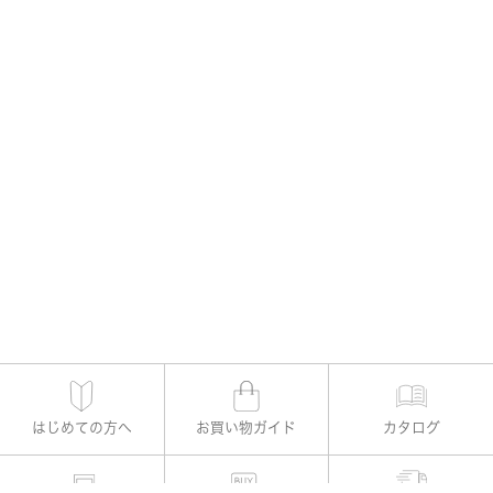
はじめての方へ
お買い物ガイド
カタログ