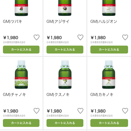
GM)ツバキ
GM)アジサイ
GM)ハルジオン
￥1,980
￥1,980
￥1,980
日本豊受自然農株式会社
日本豊受自然農株式会社
日本豊受自然農株式会社
カートに入れる
カートに入れる
カートに入れる
GM)チャノキ
GM)クスノキ
GM)カキノキ
￥1,980
￥1,980
￥1,980
日本豊受自然農株式会社
日本豊受自然農株式会社
日本豊受自然農株式会社
カートに入れる
カートに入れる
カートに入れる