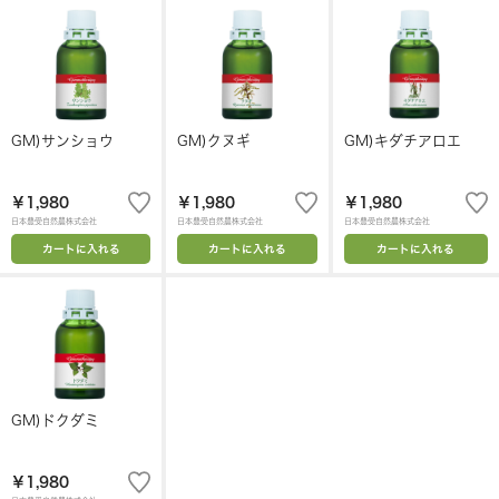
GM)サンショウ
GM)クヌギ
GM)キダチアロエ
￥1,980
￥1,980
￥1,980
日本豊受自然農株式会社
日本豊受自然農株式会社
日本豊受自然農株式会社
カートに入れる
カートに入れる
カートに入れる
GM)ドクダミ
￥1,980