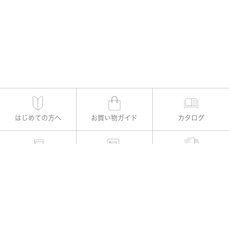
はじめての方へ
お買い物ガイド
カタログ
適用書レメディー購入
お支払い方法
よくある質問
お問い合わせ
公式Instagram