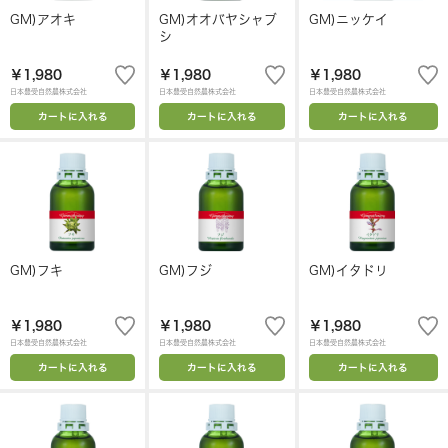
GM)アオキ
GM)オオバヤシャブ
GM)ニッケイ
シ
￥1,980
￥1,980
￥1,980
日本豊受自然農株式会社
日本豊受自然農株式会社
日本豊受自然農株式会社
カートに入れる
カートに入れる
カートに入れる
GM)フキ
GM)フジ
GM)イタドリ
￥1,980
￥1,980
￥1,980
日本豊受自然農株式会社
日本豊受自然農株式会社
日本豊受自然農株式会社
カートに入れる
カートに入れる
カートに入れる