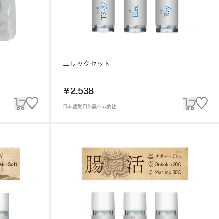
エレックセット
￥2,538
日本豊受自然農株式会社