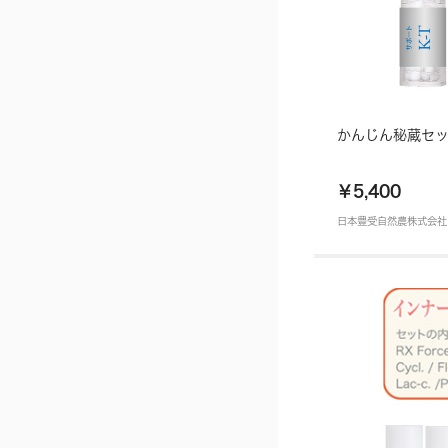
かんじん秘蔵セ
￥5,400
日本豊受自然農株式会社