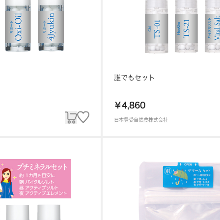
誰でもセット
￥4,860
日本豊受自然農株式会社