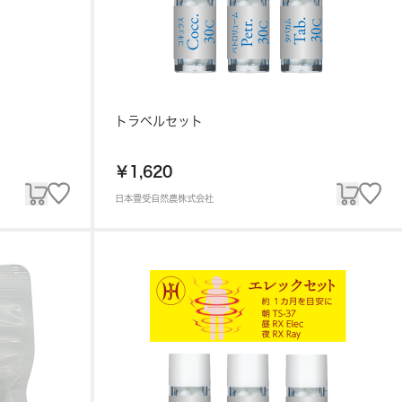
トラベルセット
￥1,620
日本豊受自然農株式会社