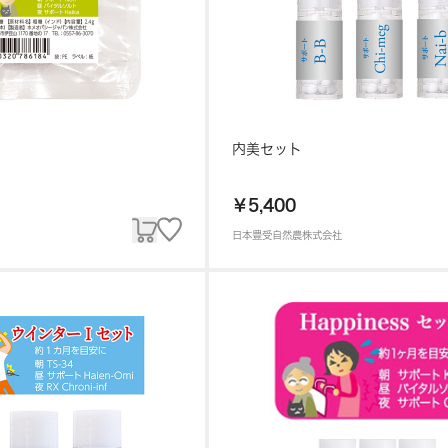
内美セット
￥5,400
日本豊受自然農株式会社