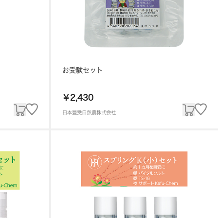
お受験セット
￥2,430
日本豊受自然農株式会社