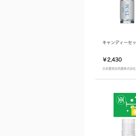
キャンディーセ
￥2,430
日本豊受自然農株式会社