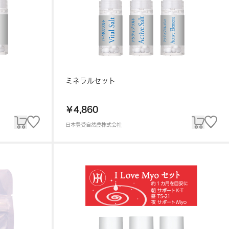
ミネラルセット
￥4,860
日本豊受自然農株式会社