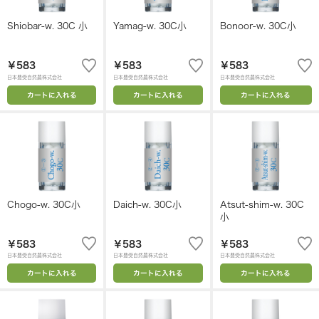
Shiobar-w. 30C 小
Yamag-w. 30C小
Bonoor-w. 30C小
￥583
￥583
￥583
日本豊受自然農株式会社
日本豊受自然農株式会社
日本豊受自然農株式会社
カートに入れる
カートに入れる
カートに入れる
Chogo-w. 30C小
Daich-w. 30C小
Atsut-shim-w. 30C
小
￥583
￥583
￥583
日本豊受自然農株式会社
日本豊受自然農株式会社
日本豊受自然農株式会社
カートに入れる
カートに入れる
カートに入れる