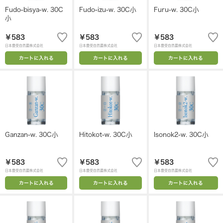
Fudo-bisya-w. 30C
Fudo-izu-w. 30C小
Furu-w. 30C小
小
￥583
￥583
￥583
日本豊受自然農株式会社
日本豊受自然農株式会社
日本豊受自然農株式会社
カートに入れる
カートに入れる
カートに入れる
Ganzan-w. 30C小
Hitokot-w. 30C小
Isonok2-w. 30C小
￥583
￥583
￥583
日本豊受自然農株式会社
日本豊受自然農株式会社
日本豊受自然農株式会社
カートに入れる
カートに入れる
カートに入れる