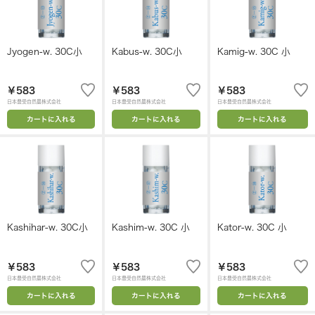
Jyogen-w. 30C小
Kabus-w. 30C小
Kamig-w. 30C 小
￥583
￥583
￥583
日本豊受自然農株式会社
日本豊受自然農株式会社
日本豊受自然農株式会社
カートに入れる
カートに入れる
カートに入れる
Kashihar-w. 30C小
Kashim-w. 30C 小
Kator-w. 30C 小
￥583
￥583
￥583
日本豊受自然農株式会社
日本豊受自然農株式会社
日本豊受自然農株式会社
カートに入れる
カートに入れる
カートに入れる