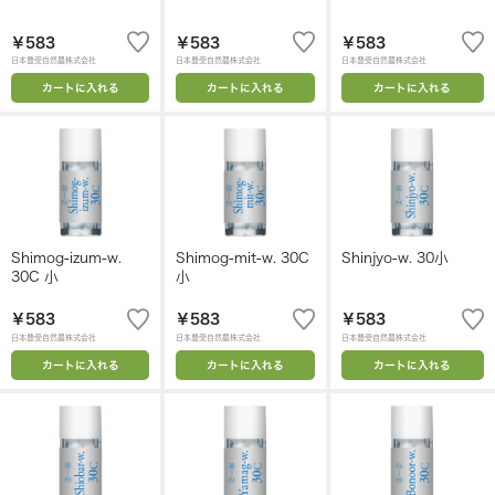
￥583
￥583
￥583
日本豊受自然農株式会社
日本豊受自然農株式会社
日本豊受自然農株式会社
カートに入れる
カートに入れる
カートに入れる
Shimog-izum-w.
Shimog-mit-w. 30C
Shinjyo-w. 30小
30C 小
小
￥583
￥583
￥583
日本豊受自然農株式会社
日本豊受自然農株式会社
日本豊受自然農株式会社
カートに入れる
カートに入れる
カートに入れる