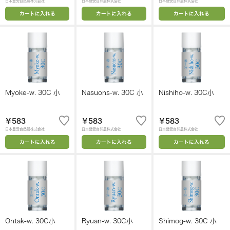
日本豊受自然農株式会社
日本豊受自然農株式会社
日本豊受自然農株式会社
カートに入れる
カートに入れる
カートに入れる
Myoke-w. 30C 小
Nasuons-w. 30C 小
Nishiho-w. 30C小
￥583
￥583
￥583
日本豊受自然農株式会社
日本豊受自然農株式会社
日本豊受自然農株式会社
カートに入れる
カートに入れる
カートに入れる
Ontak-w. 30C小
Ryuan-w. 30C小
Shimog-w. 30C 小