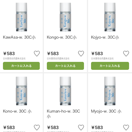
KawAsa-w. 30C小
Kongo-w. 30C小
Kojyo-w. 30C小
￥583
￥583
￥583
日本豊受自然農株式会社
日本豊受自然農株式会社
日本豊受自然農株式会社
カートに入れる
カートに入れる
カートに入れる
Kono-w. 30C 小
Kuman-ho-w. 30C
Myojo-w. 30C 小
小
￥583
￥583
￥583