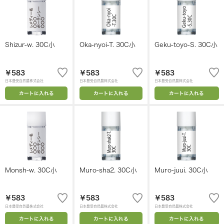
Shizur-w. 30C小
Oka-nyoi-T. 30C小
Geku-toyo-S. 30C小
￥583
￥583
￥583
日本豊受自然農株式会社
日本豊受自然農株式会社
日本豊受自然農株式会社
カートに入れる
カートに入れる
カートに入れる
Monsh-w. 30C小
Muro-sha2. 30C小
Muro-juui. 30C小
￥583
￥583
￥583
日本豊受自然農株式会社
日本豊受自然農株式会社
日本豊受自然農株式会社
カートに入れる
カートに入れる
カートに入れる