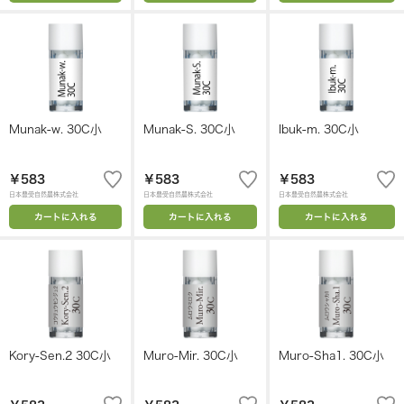
Munak-w. 30C小
Munak-S. 30C小
Ibuk-m. 30C小
￥583
￥583
￥583
日本豊受自然農株式会社
日本豊受自然農株式会社
日本豊受自然農株式会社
カートに入れる
カートに入れる
カートに入れる
Kory-Sen.2 30C小
Muro-Mir. 30C小
Muro-Sha1. 30C小