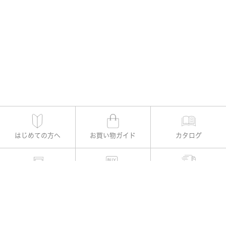
はじめての方へ
お買い物ガイド
カタログ
適用書レメディー購入
お支払い方法
よくある質問
お問い合わせ
公式Instagram