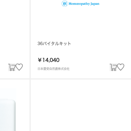
36バイタルキット
￥14,040
日本豊受自然農株式会社