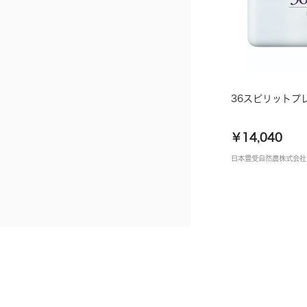
36スピリットプ
￥14,040
日本豊受自然農株式会社