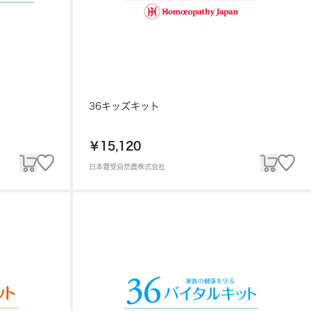
36キッズキット
￥15,120
日本豊受自然農株式会社