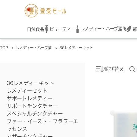
レメディー・ハーブ酒
自然食品
ビューティー
TOP
>
レメディー・ハーブ酒
>
36レメディーキット
並び替え
36レメディーキット
レメディーセット
サポートレメディー
サポートチンクチャー
スペシャルチンクチャー
ファー・イースト・フラワーエ
ッセンス
マザーチンクチャー