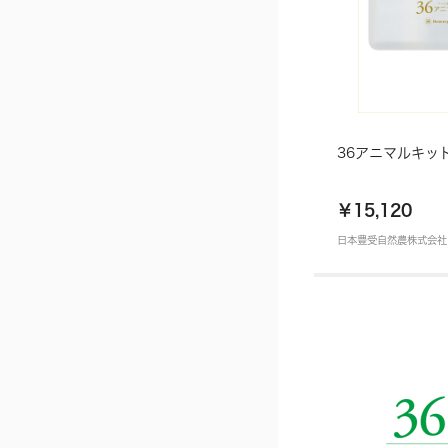
36アニマルキッ
￥15,120
日本豊受自然農株式会社