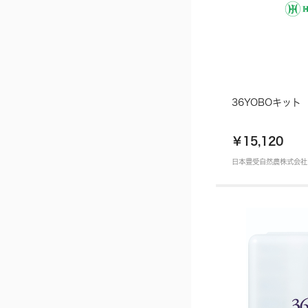
36YOBOキット
￥15,120
日本豊受自然農株式会社