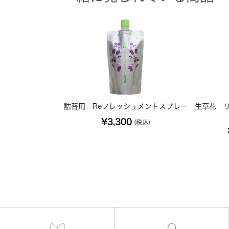
詰替用 Reフレッシュメントスプレー
生草花 
¥3,300
(税込)