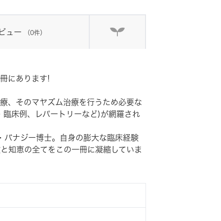
ビュー
（0件）
冊にあります!
療、そのマヤズム治療を行うため必要な
・臨床例、レパートリーなど)が網羅され
・バナジー博士。自身の膨大な臨床経験
と知恵の全てをこの一冊に凝縮していま