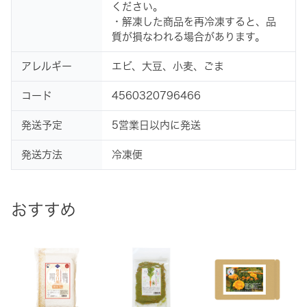
ください。
・解凍した商品を再冷凍すると、品
質が損なわれる場合があります。
アレルギー
エビ、大豆、小麦、ごま
コード
4560320796466
発送予定
5営業日以内に発送
発送方法
冷凍便
おすすめ