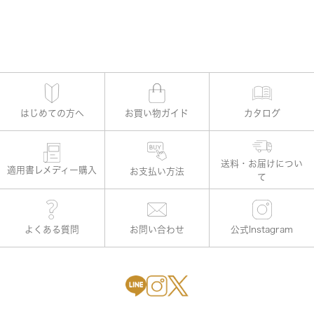
はじめての方へ
お買い物ガイド
カタログ
適用書レメディー購入
お支払い方法
よくある質問
お問い合わせ
公式Instagram