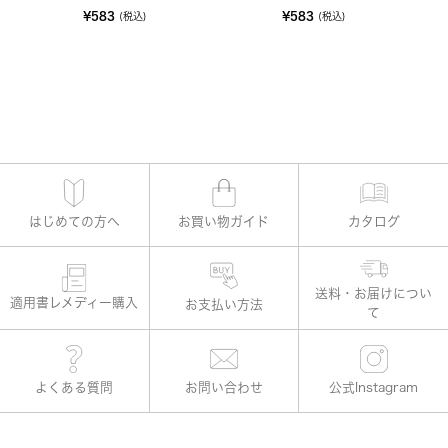
¥583
¥583
(税込)
(税込)
はじめての方へ
お買い物ガイド
カタログ
適用書レメディー購入
お支払い方法
よくある質問
お問い合わせ
公式Instagram