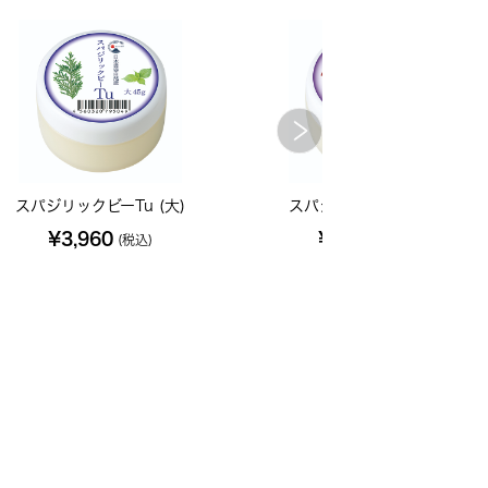
スパジリックビーTu (大)
スパジリックビーR (大)
¥3,960
¥3,960
(税込)
(税込)