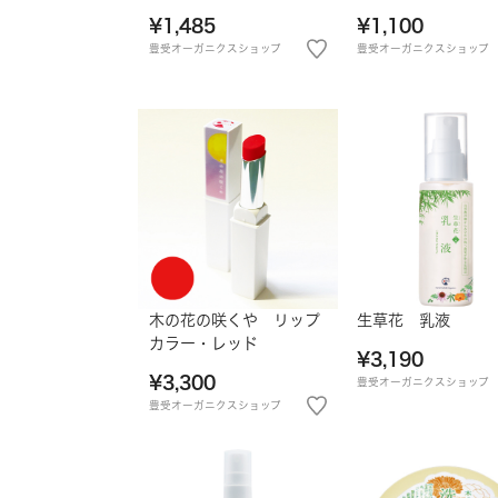
¥1,485
¥1,100
豊受オーガニクスショップ
豊受オーガニクスショップ
木の花の咲くや リップ
生草花 乳液
カラー・レッド
¥3,190
¥3,300
豊受オーガニクスショップ
豊受オーガニクスショップ