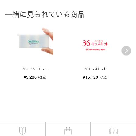
一緒に見られている商品
36マイクロキット
36キッズキット
¥9,288
¥15,120
(税込)
(税込)