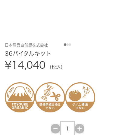
日本豊受自然農株式会社
36バイタルキット
¥14,040
（税込）