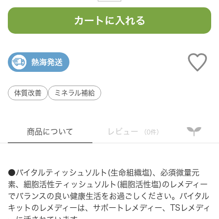
カートに入れる
熱海発送
体質改善
ミネラル補給
商品について
レビュー
（0件）
●バイタルティッシュソルト(生命組織塩)、必須微量元
素、細胞活性ティッシュソルト(細胞活性塩)のレメディー
でバランスの良い健康生活をお過ごしください。バイタル
キットのレメディーは、サポートレメディー、TSレメディ