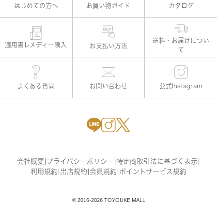
はじめての方へ
お買い物ガイド
カタログ
適用書レメディー購入
お支払い方法
よくある質問
お問い合わせ
公式Instagram
会社概要
|
プライバシーポリシー
|
特定商取引法に基づく表示
|
利用規約
|
出店規約
|
会員規約
|
ポイントサービス規約
© 2016-2026 TOYOUKE MALL