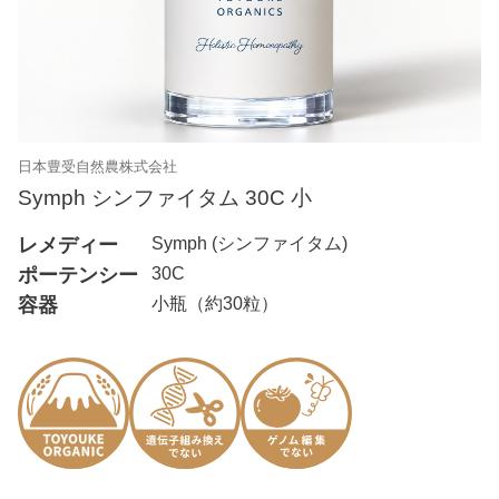
日本豊受自然農株式会社
Symph シンファイタム 30C 小
レメディー
Symph (シンファイタム)
ポーテンシー
30C
容器
小瓶（約30粒）