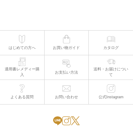
はじめての方へ
お買い物ガイド
カタログ
適用書レメディー購
お支払い方法
入
よくある質問
お問い合わせ
公式Instagram