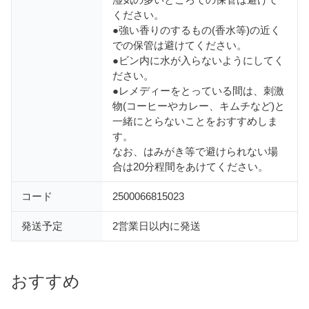
ください。
●強い香りのするもの(香水等)の近く
での保管は避けてください。
●ビン内に水が入らないようにしてく
ださい。
●レメディーをとっている間は、刺激
物(コーヒーやカレー、キムチなど)と
一緒にとらないことをおすすめしま
す。
なお、はみがき等で避けられない場
合は20分程間をあけてください。
コード
2500066815023
発送予定
2営業日以内に発送
おすすめ