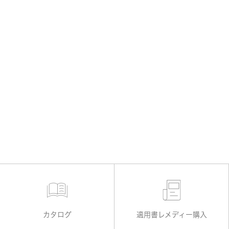
カタログ
適用書レメディー購入