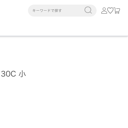
30C 小