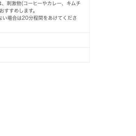
は、刺激物(コーヒーやカレー、キムチ
おすすめします。
ない場合は20分程間をあけてくださ