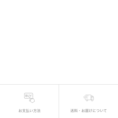
お支払い方法
送料・お届けについて