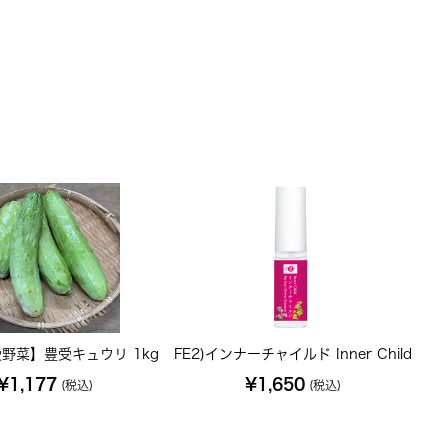
野菜】豊受キュウリ 1kg
FE2)インナーチャイルド Inner Child
¥1,177
¥1,650
(税込)
(税込)