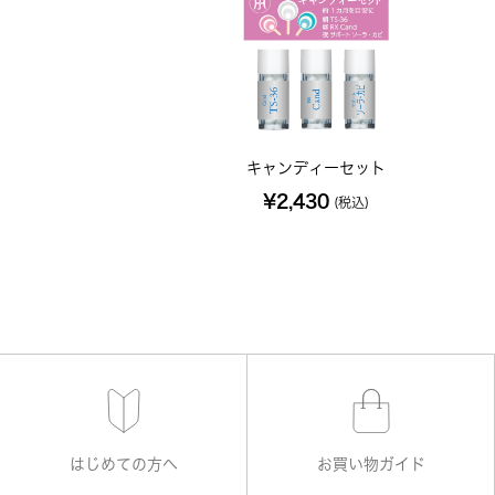
キャンディーセット
¥2,430
(税込)
はじめての方へ
お買い物ガイド