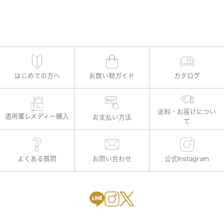
はじめての方へ
お買い物ガイド
カタログ
適用書レメディー購入
お支払い方法
よくある質問
お問い合わせ
公式Instagram