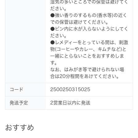
湿気の多いところでの保管は避けてく
ださい。
●強い香りのするもの(香水等)の近く
での保管は避けてください。
●ビン内に水が入らないようにしてく
ださい。
●レメディーをとっている間は、刺激
物(コーヒーやカレー、キムチなど)と
一緒にとらないことをおすすめしま
す。
なお、はみがき等で避けられない場
合は20分程間をあけてください。
コード
2500250315025
発送予定
2営業日以内に発送
おすすめ