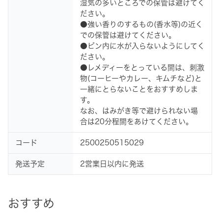
湿気の多いところでの保管は避けてく
ださい。
●強い香りのするもの(香水等)の近く
での保管は避けてください。
●ビン内に水が入らないようにしてく
ださい。
●レメディーをとっている間は、刺激
物(コーヒーやカレー、キムチなど)と
一緒にとらないことをおすすめしま
す。
なお、はみがき等で避けられない場
合は20分程間をあけてください。
コード
2500250515029
発送予定
2営業日以内に発送
おすすめ