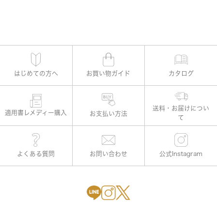
はじめての方へ
お買い物ガイド
カタログ
適用書レメディー購入
お支払い方法
よくある質問
お問い合わせ
公式Instagram