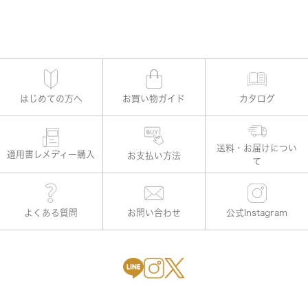
はじめての方へ
お買い物ガイド
カタログ
適用書レメディー購入
お支払い方法
よくある質問
お問い合わせ
公式Instagram