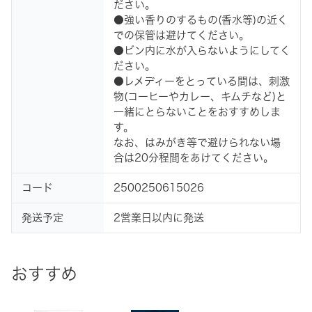
ださい。
●強い香りのするもの(香水等)の近く
での保管は避けてください。
●ビン内に水が入らないようにしてく
ださい。
●レメディーをとっている間は、刺激
物(コーヒーやカレー、キムチなど)と
一緒にとらないことをおすすめしま
す。
なお、はみがき等で避けられない場
合は20分程間をあけてください。
コード
2500250615026
発送予定
2営業日以内に発送
おすすめ