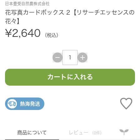
日本豊受自然農株式会社
花写真カードボックス 2【リサーチエッセンスの
花々】
¥2,640
（税込）
カートに入れる
熱海発送
商品について
レビュー
（0件）