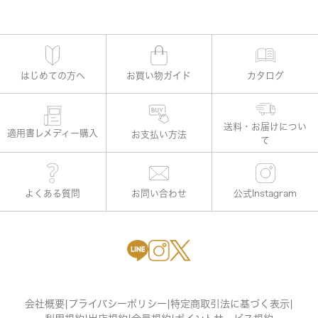
はじめての方へ
お買い物ガイド
カタログ
適用書レメディー購入
お支払い方法
よくある質問
お問い合わせ
公式Instagram
会社概要
|
プライバシーポリシー
|
特定商取引法に基づく表示
|