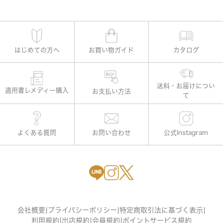
はじめての方へ
お買い物ガイド
カタログ
適用書レメディー購入
お支払い方法
よくある質問
お問い合わせ
公式Instagram
会社概要
|
プライバシーポリシー
|
特定商取引法に基づく表示
|
利用規約
|
出店規約
|
会員規約
|
ポイントサービス規約