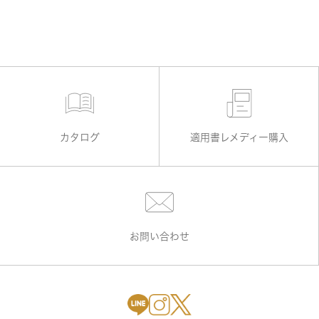
カタログ
適用書レメディー購入
お問い合わせ