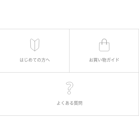
はじめての方へ
お買い物ガイド
よくある質問