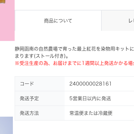
商品について
レ
静岡函南の自然農場で育った最上紅花を染物用キット
まります(ストール付き)。
※受注生産の為、お届けまでに1週間以上発送かかる場
コード
2400000028161
発送予定
5営業日以内に発送
発送方法
常温便または冷蔵便