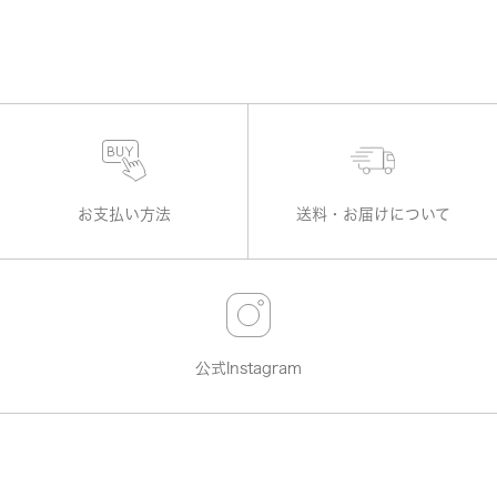
お支払い方法
送料・お届けについて
公式Instagram