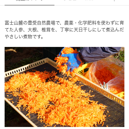
富士山麓の豊受自然農場で、農薬・化学肥料を使わずに育
てた人参、大根、椎茸を、丁寧に天日干しにして煮込んだ
やさしい煮物です。