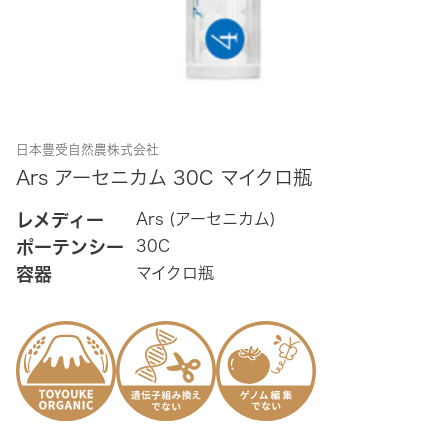
日本豊受自然農株式会社
Ars アーセニカム 30C マイクロ瓶
レメディー
Ars (アーセニカム)
ポーテンシー
30C
容器
マイクロ瓶