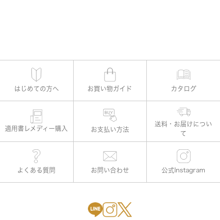
はじめての方へ
お買い物ガイド
カタログ
適用書レメディー購入
お支払い方法
よくある質問
お問い合わせ
公式Instagram