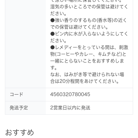
湿気の多いところでの保管は避けてく
ださい。
●強い香りのするもの(香水等)の近く
での保管は避けてください。
●ビン内に水が入らないようにしてく
ださい。
●レメディーをとっている間は、刺激
物(コーヒーやカレー、キムチなど)と
一緒にとらないことをおすすめしま
す。
なお、はみがき等で避けられない場
合は20分程間をあけてください。
コード
4560320780045
発送予定
2営業日以内に発送
おすすめ