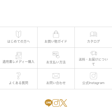
はじめての方へ
お買い物ガイド
カタログ
適用書レメディー購入
お支払い方法
よくある質問
お問い合わせ
公式Instagram