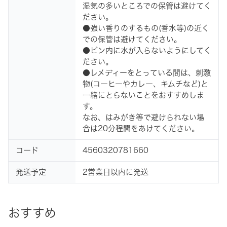
湿気の多いところでの保管は避けてく
ださい。
●強い香りのするもの(香水等)の近く
での保管は避けてください。
●ビン内に水が入らないようにしてく
ださい。
●レメディーをとっている間は、刺激
物(コーヒーやカレー、キムチなど)と
一緒にとらないことをおすすめしま
す。
なお、はみがき等で避けられない場
合は20分程間をあけてください。
コード
4560320781660
発送予定
2営業日以内に発送
おすすめ