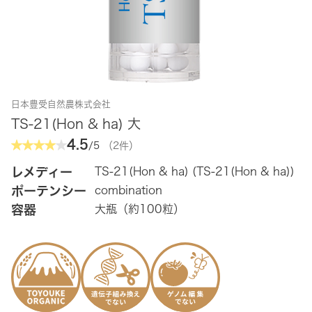
日本豊受自然農株式会社
TS-21(Hon & ha) 大
4.5
/5
（2件）
レメディー
TS-21(Hon & ha) (TS-21(Hon & ha))
ポーテンシー
combination
容器
大瓶（約100粒）