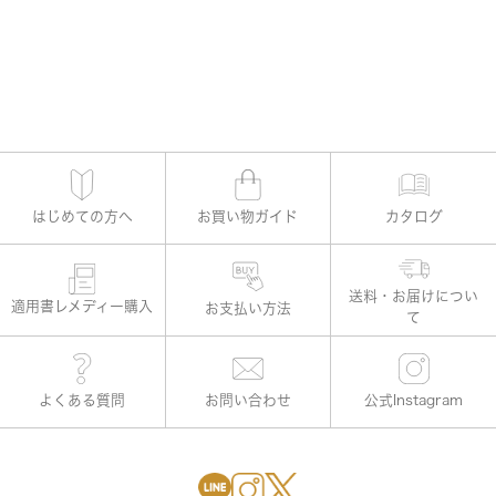
はじめての方へ
お買い物ガイド
カタログ
適用書レメディー購入
お支払い方法
よくある質問
お問い合わせ
公式Instagram