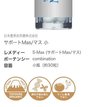
日本豊受自然農株式会社
サポートMas/マス 小
レメディー
S-Mas (サポートMas/マス)
ポーテンシー
combination
容器
小瓶（約30粒）