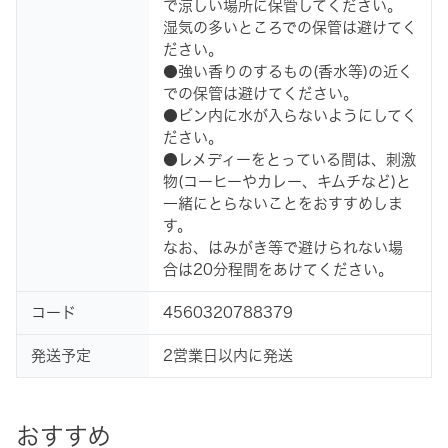
で涼しい場所に保管してください。
湿気の多いところでの保管は避けてく
ださい。
●強い香りのするもの(香水等)の近く
での保管は避けてください。
●ビン内に水が入らないようにしてく
ださい。
●レメディーをとっている間は、刺激
物(コーヒーやカレー、キムチなど)と
一緒にとらないことをおすすめしま
す。
なお、はみがき等で避けられない場
合は20分程間をあけてください。
コード
4560320788379
発送予定
2営業日以内に発送
おすすめ