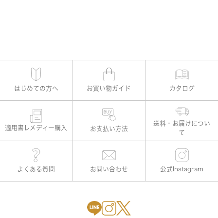
はじめての方へ
お買い物ガイド
カタログ
適用書レメディー購入
お支払い方法
よくある質問
お問い合わせ
公式Instagram