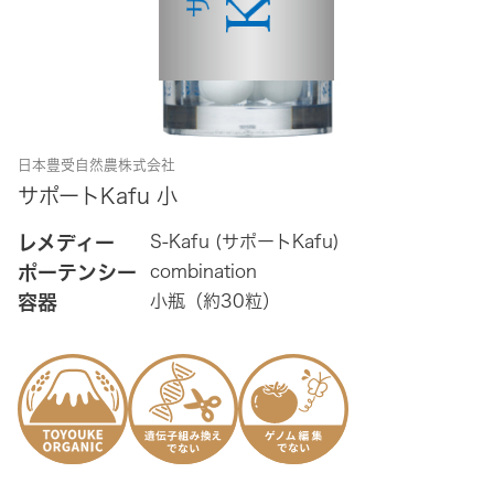
日本豊受自然農株式会社
サポートKafu 小
レメディー
S-Kafu (サポートKafu)
ポーテンシー
combination
容器
小瓶（約30粒）