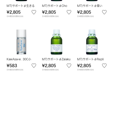
MT)サポートφ生きる
MT)サポートφCho
MT)サポートφ偉い
¥2,805
¥2,805
¥2,805
日本豊受自然農株式会社
日本豊受自然農株式会社
日本豊受自然農株式会社
KawAsa-w. 30C小
MT)サポートφZaiaku
MT)サポートφRepli
¥583
¥2,805
¥2,805
日本豊受自然農株式会社
日本豊受自然農株式会社
日本豊受自然農株式会社