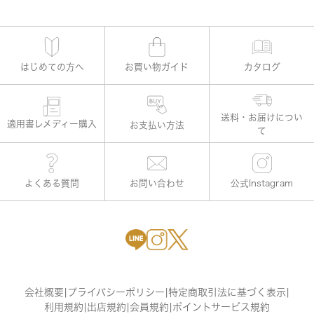
はじめての方へ
お買い物ガイド
カタログ
適用書レメディー購入
お支払い方法
よくある質問
お問い合わせ
公式Instagram
会社概要
|
プライバシーポリシー
|
特定商取引法に基づく表示
|
利用規約
|
出店規約
|
会員規約
|
ポイントサービス規約