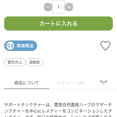
カートに入れる
熱海発送
霊性向上
過敏症
商品について
レビュー
（0件）
サポートチンクチャーは、豊受自然農産ハーブのマザーチ
ンクチャーを中心にレメディーをコンビネーションしたチ