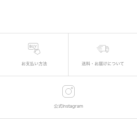
お支払い方法
送料・お届けについて
公式Instagram