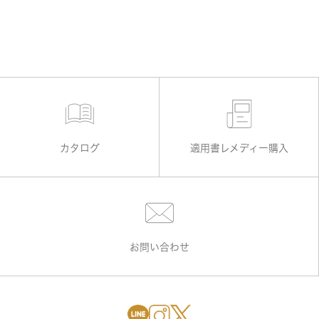
カタログ
適用書レメディー購入
お問い合わせ