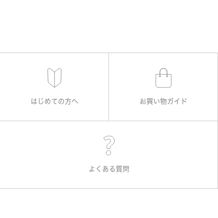
はじめての方へ
お買い物ガイド
よくある質問