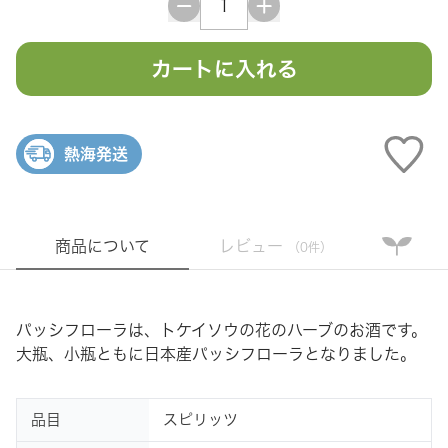
カートに入れる
熱海発送
商品について
レビュー
（0件）
パッシフローラは、トケイソウの花のハーブのお酒です。
大瓶、小瓶ともに日本産パッシフローラとなりました。
品目
スピリッツ