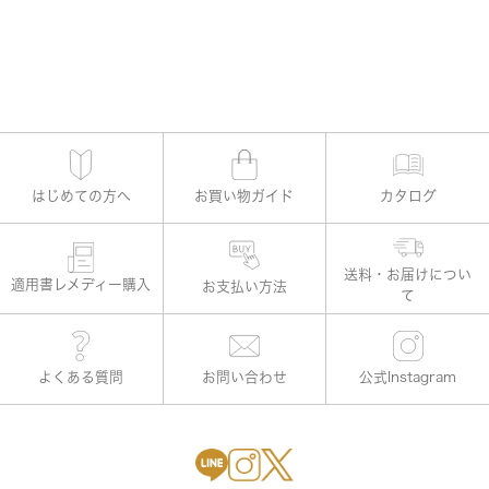
はじめての方へ
お買い物ガイド
カタログ
適用書レメディー購入
お支払い方法
よくある質問
お問い合わせ
公式Instagram