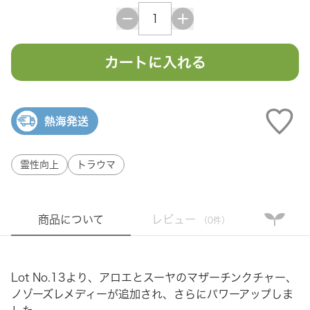
カートに入れる
熱海発送
霊性向上
トラウマ
商品について
レビュー
（0件）
Lot No.13より、アロエとスーヤのマザーチンクチャー、
ノゾーズレメディーが追加され、さらにパワーアップしま