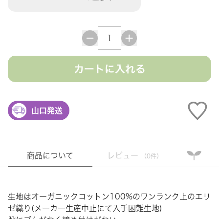
カートに入れる
山口発送
商品について
レビュー
（0件）
生地はオーガニックコットン100%のワンランク上のエリ
ゼ織り(メーカー生産中止にて入手困難生地)