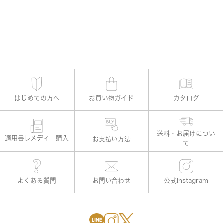
はじめての方へ
お買い物ガイド
カタログ
適用書レメディー購入
お支払い方法
よくある質問
お問い合わせ
公式Instagram