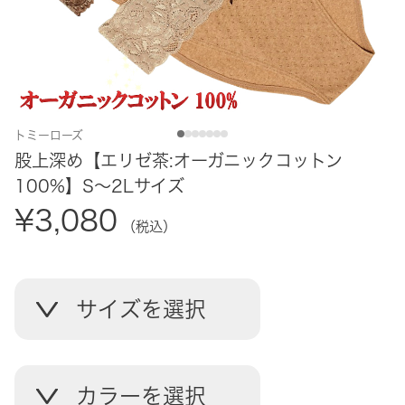
トミーローズ
股上深め【エリゼ茶:オーガニックコットン
100%】S～2Lサイズ
¥3,080
（税込）
サイズを選択
カラーを選択