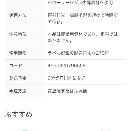
※ホーリーバジル生酵素酢を使用
保存方法
直射日光・高温多湿を避けて冷暗所
で保存。
注意事項
本品は農業用資材であり、肥料では
ありません。
使用期限
ラベル記載の製造日より270日
コード
4560320796558
発送予定
2営業日以内に発送
発送方法
常温便または冷蔵便
おすすめ