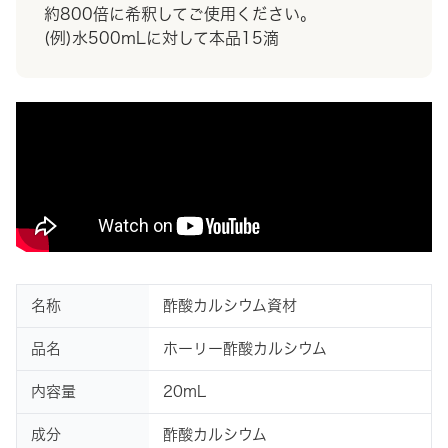
約800倍に希釈してご使用ください。
(例)水500mLに対して本品15滴
名称
酢酸カルシウム資材
品名
ホーリー酢酸カルシウム
内容量
20mL
成分
酢酸カルシウム