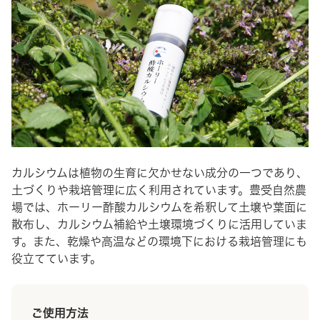
カルシウムは植物の生育に欠かせない成分の一つであり、
土づくりや栽培管理に広く利用されています。豊受自然農
場では、ホーリー酢酸カルシウムを希釈して土壌や葉面に
散布し、カルシウム補給や土壌環境づくりに活用していま
す。また、乾燥や高温などの環境下における栽培管理にも
役立てています。
ご使用方法