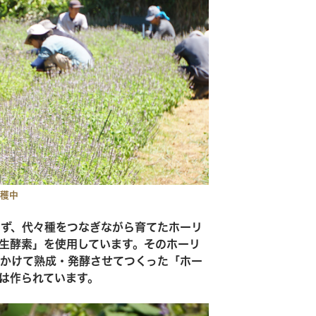
穫中
ず、代々種をつなぎながら育てたホーリ
生酵素」を使用しています。そのホーリ
かけて熟成・発酵させてつくった「ホー
は作られています。