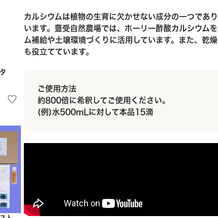
カルシウムは植物の生育に欠かせない成分の一つであり
います。豊受自然農場では、ホーリー酢酸カルシウムを
ム補給や土壌環境づくりに活用しています。また、乾燥
も役立てています。
タ
ご使用方法
約800倍に希釈してご使用ください。
(例)水500mLに対して本品15滴
スト