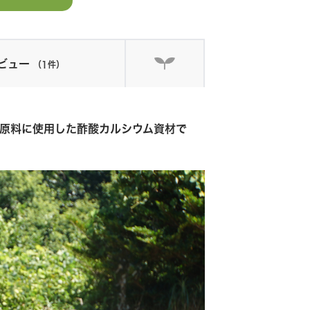
ビュー
（1件）
原料に使用した酢酸カルシウム資材で