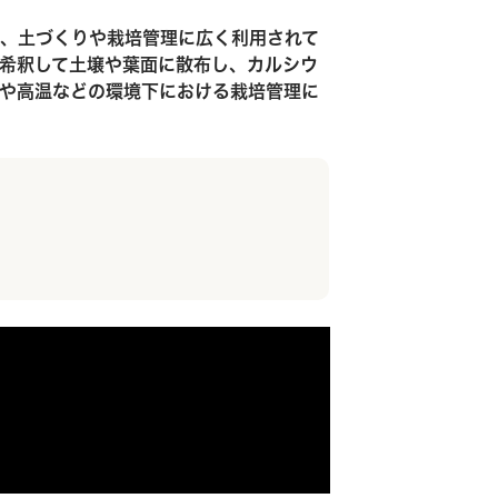
、土づくりや栽培管理に広く利用されて
希釈して土壌や葉面に散布し、カルシウ
や高温などの環境下における栽培管理に