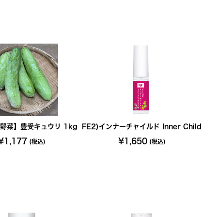
野菜】豊受キュウリ 1kg
FE2)インナーチャイルド Inner Child
¥1,177
¥1,650
(税込)
(税込)