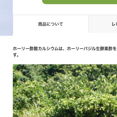
商品について
レ
ホーリー酢酸カルシウムは、ホーリーバジル生酵素酢を
す。