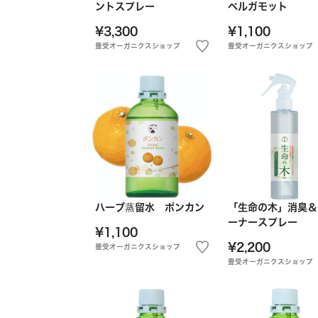
ントスプレー
ベルガモット
¥3,300
¥1,100
豊受オーガニクスショップ
豊受オーガニクスショップ
ハーブ蒸留水 ポンカン
「生命の木」消臭＆
ーナースプレー
¥1,100
¥2,200
豊受オーガニクスショップ
豊受オーガニクスショップ