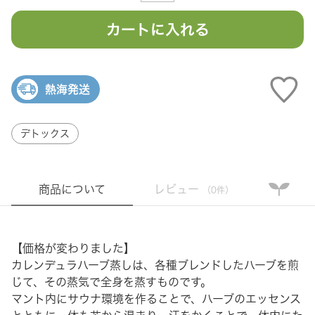
カートに入れる
熱海発送
デトックス
商品について
レビュー
（0件）
【価格が変わりました】
カレンデュラハーブ蒸しは、各種ブレンドしたハーブを煎
じて、その蒸気で全身を蒸すものです。
マント内にサウナ環境を作ることで、ハーブのエッセンス