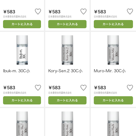
￥583
￥583
￥583
日本豊受自然農株式会社
日本豊受自然農株式会社
日本豊受自然農株式会社
カートに入れる
カートに入れる
カートに入れる
Ibuk-m. 30C小
Kory-Sen.2 30C小
Muro-Mir. 30C小
￥583
￥583
￥583
日本豊受自然農株式会社
日本豊受自然農株式会社
日本豊受自然農株式会社
カートに入れる
カートに入れる
カートに入れる