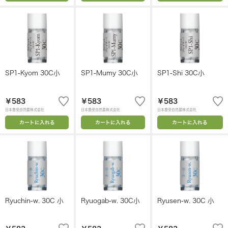
SP1-Kyom 30C小
SP1-Mumy 30C小
SP1-Shi 30C小
￥583
￥583
￥583
日本豊受自然農株式会社
日本豊受自然農株式会社
日本豊受自然農株式会社
カートに入れる
カートに入れる
カートに入れる
Ryuchin-w. 30C 小
Ryuogab-w. 30C小
Ryusen-w. 30C 小