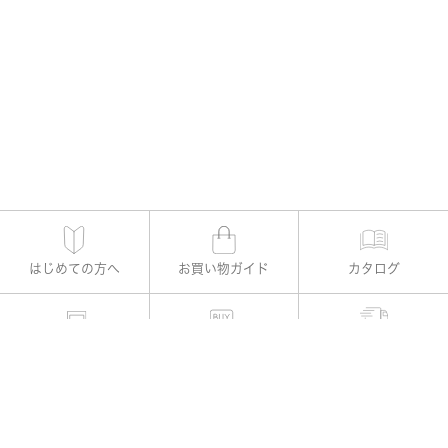
はじめての方へ
お買い物ガイド
カタログ
適用書レメディー購入
お支払い方法
よくある質問
お問い合わせ
公式Instagram