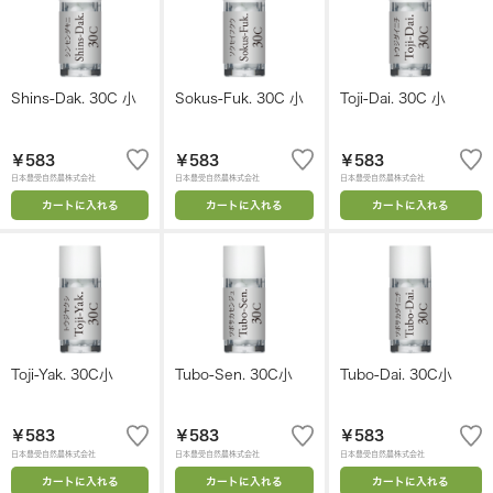
Shins-Dak. 30C 小
Sokus-Fuk. 30C 小
Toji-Dai. 30C 小
￥583
￥583
￥583
日本豊受自然農株式会社
日本豊受自然農株式会社
日本豊受自然農株式会社
カートに入れる
カートに入れる
カートに入れる
Toji-Yak. 30C小
Tubo-Sen. 30C小
Tubo-Dai. 30C小
￥583
￥583
￥583
日本豊受自然農株式会社
日本豊受自然農株式会社
日本豊受自然農株式会社
カートに入れる
カートに入れる
カートに入れる