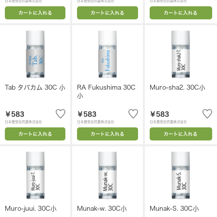
日本豊受自然農株式会社
日本豊受自然農株式会社
日本豊受自然農株式会社
カートに入れる
カートに入れる
カートに入れる
Tab タバカム 30C 小
RA Fukushima 30C
Muro-sha2. 30C小
小
￥583
￥583
￥583
日本豊受自然農株式会社
日本豊受自然農株式会社
日本豊受自然農株式会社
カートに入れる
カートに入れる
カートに入れる
Muro-juui. 30C小
Munak-w. 30C小
Munak-S. 30C小