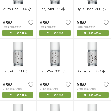
Muro-Sha1. 30C小
Renj-Ami. 30C小
Ryus-Hach. 30C 小
￥583
￥583
￥583
日本豊受自然農株式会社
日本豊受自然農株式会社
日本豊受自然農株式会社
カートに入れる
カートに入れる
カートに入れる
Sanz-Ami. 30C小
Sanz-Yak. 30C 小
Shins-Zen. 30C 小
￥583
￥583
￥583
日本豊受自然農株式会社
日本豊受自然農株式会社
日本豊受自然農株式会社
カートに入れる
カートに入れる
カートに入れる