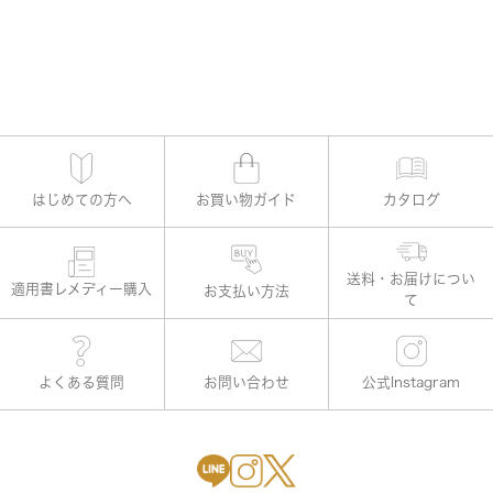
はじめての方へ
お買い物ガイド
カタログ
適用書レメディー購入
お支払い方法
よくある質問
お問い合わせ
公式Instagram