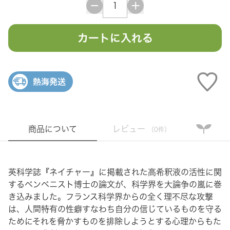
カートに入れる
熱海発送
商品について
レビュー
（0件）
英科学誌『ネイチャー』に掲載された高希釈液の活性に関
するベンベニスト博士の論文が、科学界を大論争の嵐に巻
き込みました。フランス科学界からの全く理不尽な攻撃
は、人間特有の性癖すなわち自分の信じているものを守る
ためにそれを脅かすものを排除しようとする心理からもた