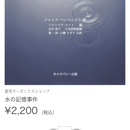
豊受オーガニクスショップ
水の記憶事件
¥2,200
（税込）